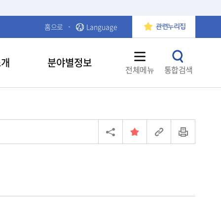
홈으로
Language
관련누리집
소개
분야별정보
전체메뉴
통합검색