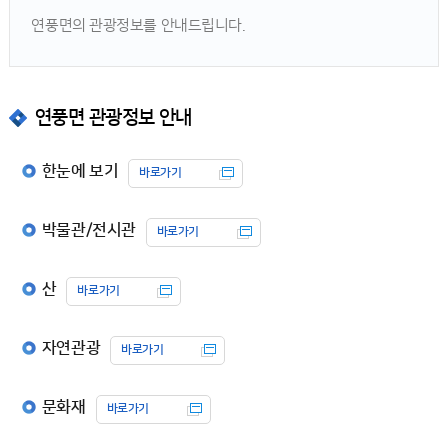
연풍면의 관광정보를 안내드립니다.
연풍면 관광정보 안내
한눈에 보기
바로가기
박물관/전시관
바로가기
산
바로가기
자연관광
바로가기
문화재
바로가기