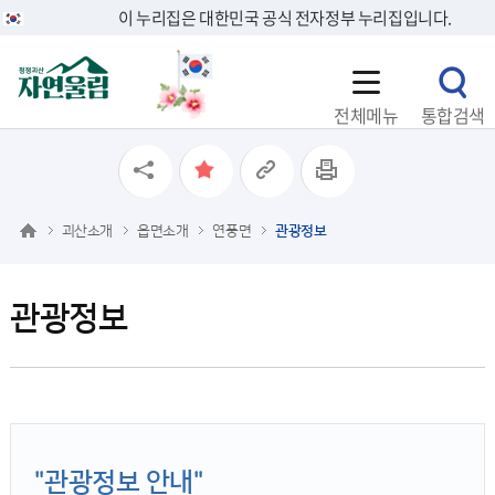
이 누리집은 대한민국 공식 전자정부 누리집입니다.
전체메뉴
통합검색
괴산소개
읍면소개
연풍면
관광정보
관광정보
"관광정보 안내"