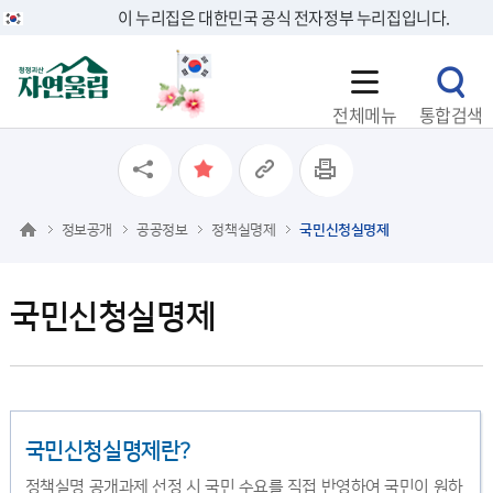
이 누리집은 대한민국 공식 전자정부 누리집입니다.
전체메뉴
통합검색
정보공개
공공정보
정책실명제
국민신청실명제
국민신청실명제
국민신청실명제란?
정책실명 공개과제 선정 시 국민 수요를 직접 반영하여 국민이 원하