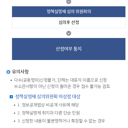
정책실명제 심의 위원회의
심의후 선정
선정여부 통지
유의사항
다수(공동명의)신청불가, 단체는 대표자 이름으로 신청
※소관사항이 아닌 신청이 들어온 경우 접수 불가능 검토
정책실명제 심의위원회 미상정 대상
1. 정보공개법상 비공개 사유에 해당
2. 정책실명제 취지와 다른 단순 민원
3. 신청한 내용이 불분명하거나 특정할 수 없는 경우