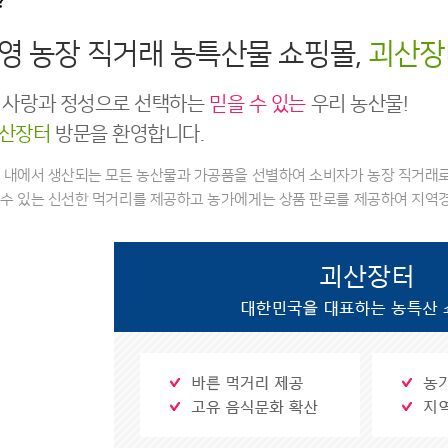
?
영 농장 직거래 농특산물 쇼핑몰,
괴산장
 사랑과 정성으로 선택하는
믿을 수 있는
우리 농산물!
산장터
방문을 환영합니다.
내에서 생산되는 모든 농산물과 가공품을 선별하여 소비자가 농장 직거래로 
수 있는 신선한 먹거리를 제공하고 농가에게는 상품 판로를 제공하여 지역경