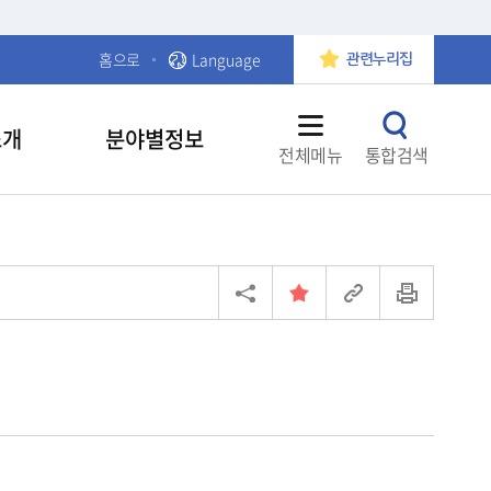
홈으로
Language
관련누리집
소개
분야별정보
전체메뉴
통합검색