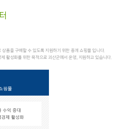
터
상품을 구매할 수 있도록 지원하기 위한 중개 쇼핑몰 입니다.
제 활성화를 위한 목적으로 괴산군에서 운영, 지원하고 있습니다.