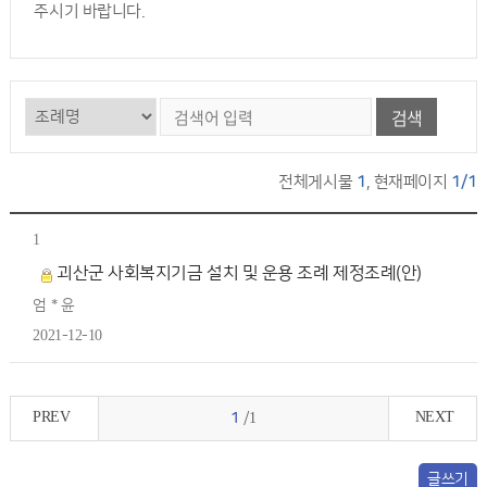
주시기 바랍니다.
검색
전체게시물
1
, 현재페이지
1/1
1
괴산군 사회복지기금 설치 및 운용 조례 제정조례(안)
엄 * 윤
2021-12-10
PREV
NEXT
1
/1
글쓰기