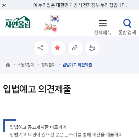
이 누리집은 대한민국 공식 전자정부 누리집입니다.
전체메뉴
통합검색
소통&참여
정책참여
입법예고 의견제출
입법예고 의견제출
입법예고 공고게시판 바로가기
입법예고 의견이 있으신 분은 글쓰기를 통해 의견을 제출하여