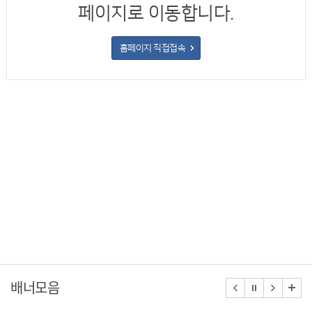
페이지로 이동합니다.
홈페이지 직접접속
배너모음