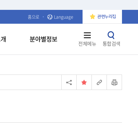
홈으로
Language
관련누리집
소개
분야별정보
전체메뉴
통합검색