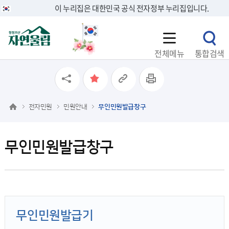
이 누리집은 대한민국 공식 전자정부 누리집입니다.
전체메뉴
통합검색
전자민원
민원안내
무인민원발급창구
무인민원발급창구
무인민원발급기