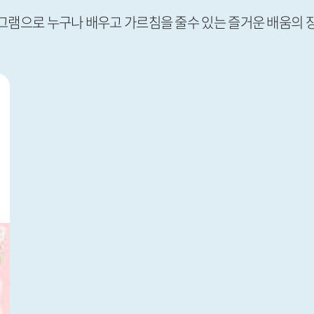
그램으로 누구나 배우고 가르침을 줄수 있는 즐거운 배움의 