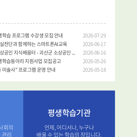
평생학습 프로그램 수강생 모집 안내
2026-07-29
실천단과 함께하는 스마트폰AI교육
2026-06-17
공인 지식배움터 - 괴산군 소상공인 ...
2026-06-16
평생학습동아리 지원사업 모집공고
2026-05-26
들 미술사" 프로그램 운영 안내
2026-05-18
평생학습기관
사회의
언제, 어디서나, 누구나
 관리
배울 수 있는 학습의 장입니다.