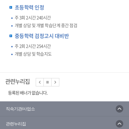
초등학력 인정
주 3회 2시간 240시간
개별 상담 및 개별 학습단계 중간 점검
중등학력 검정고시 대비반
주 2회 2시간 254시간
개별 상담 및 학습지도
관련누리집
등록된 배너가 없습니다.
직속기관/사업소
관련누리집