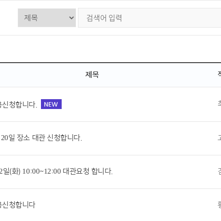
제목
용신청합니다.
 20일 장소 대관 신청합니다.
2일(화) 10:00~12:00 대관요청 합니다.
용신청합니다