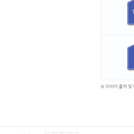
※ 이미지 출처 및 내용