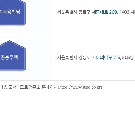
서울특별시 종로구
세종대로 209,
1403(
서울특별시 영등포구
여의나루로 5,
505동
 출처 : 도로명주소 홈페이지(https://www.juso.go.kr)