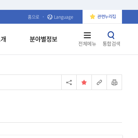
홈으로
Language
관련누리집
소개
분야별정보
전체메뉴
통합검색