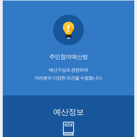
주민참여예산방
예산구성과 관련하여
여러분의 다양한 의견을 수렴합니다.
예산정보