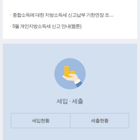
종합소득에 대한 지방소득세 신고납부 기한연장 조치 안내
5월 개인지방소득세 신고 안내(웹툰)
세입 · 세출
세입현황
세출현황