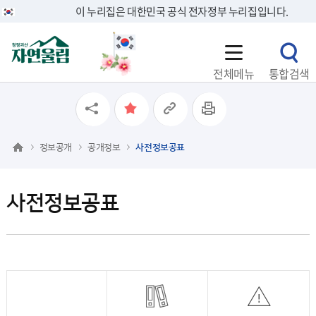
이 누리집은 대한민국 공식 전자정부 누리집입니다.
전체메뉴
통합검색
정보공개
공개정보
사전정보공표
사전정보공표