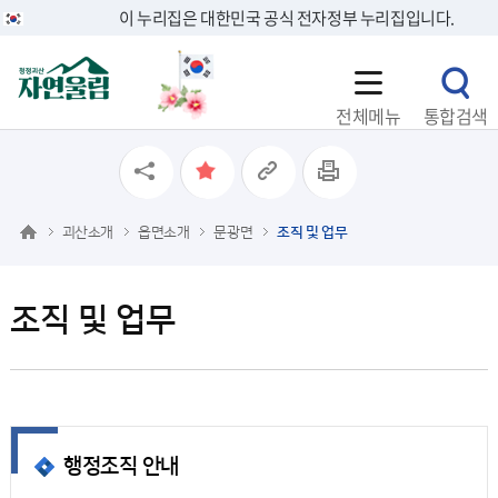
이 누리집은 대한민국 공식 전자정부 누리집입니다.
전체메뉴
통합검색
괴산소개
읍면소개
문광면
조직 및 업무
조직 및 업무
행정조직 안내