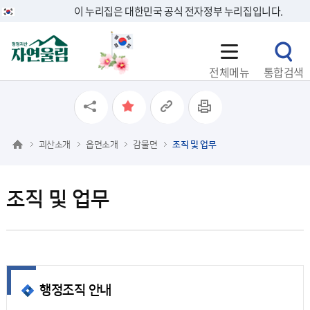
이 누리집은 대한민국 공식 전자정부 누리집입니다.
전체메뉴
통합검색
괴산소개
읍면소개
감물면
조직 및 업무
조직 및 업무
행정조직 안내