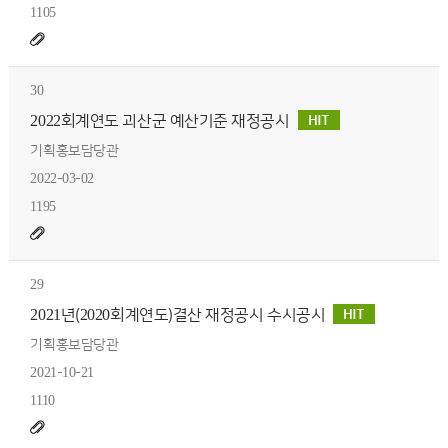
1105
30
2022회계연도 괴산군 예산기준 재정공시
기획홍보담당관
2022-03-02
1195
29
2021년(2020회계연도)결산 재정공시 수시공시
기획홍보담당관
2021-10-21
1110