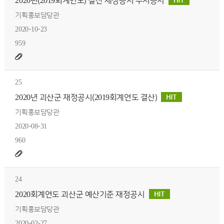
2020년(2019회계연도) 결산 재정공시 수시공시
기획홍보담당관
2020-10-23
959
25
2020년 괴산군 재정공시(2019회계연도 결산)
기획홍보담당관
2020-08-31
960
24
2020회계연도 괴산군 예산기준 재정공시
기획홍보담당관
2020-02-27