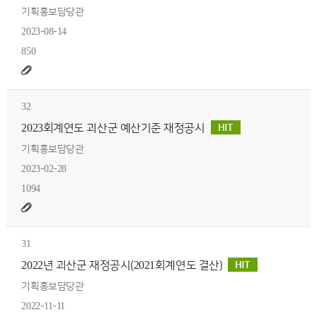
기획홍보담당관
2023-08-14
850
32
2023회계연도 괴산군 예산기준 재정공시
기획홍보담당관
2023-02-28
1094
31
2022년 괴산군 재정공시(2021회계연도 결산)
기획홍보담당관
2022-11-11