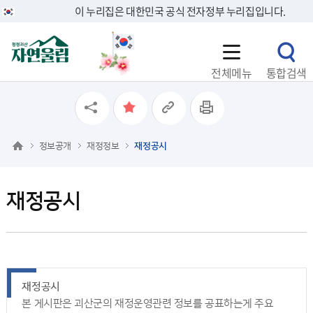
이 누리집은 대한민국 공식 전자정부 누리집입니다.
전체메뉴
통합검색
정보공개
재정정보
재정공시
재정공시
재정공시
본 게시판은 괴산군의 재정운영관련 정보를 공표하는게 주요