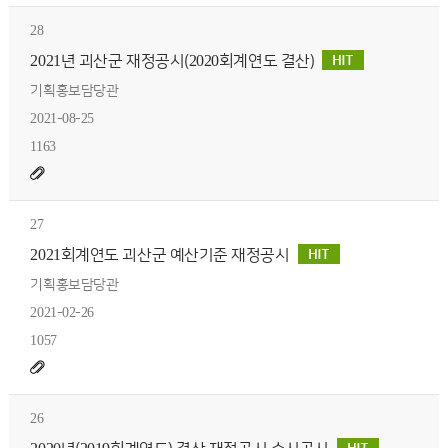
28
2021년 괴산군 재정공시(2020회계연도 결산)
기획홍보담당관
2021-08-25
1163
27
2021회계연도 괴산군 예산기준 재정공시
기획홍보담당관
2021-02-26
1057
26