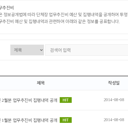
무추진비
은 정보공개법에 따라 단체장 업무추진비 예산 및 집행내역을 공개하여 투명
무추진비 예산 및 집행내역과 관련하여 아래와 같은 정보를 공표합니다.
제목
작성일
2014-08-08
4년 2월분 업무추진비 집행내역 공개
2014-08-08
4년 1월분 업무추진비 집행내역 공개