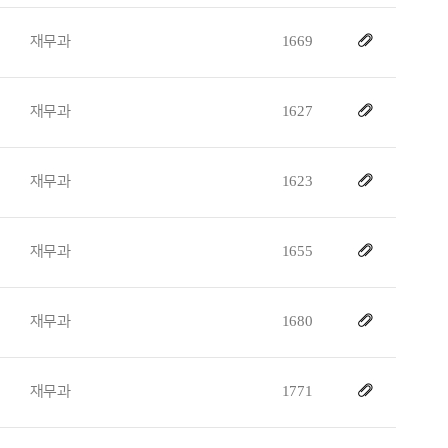
재무과
1669
재무과
1627
재무과
1623
재무과
1655
재무과
1680
재무과
1771