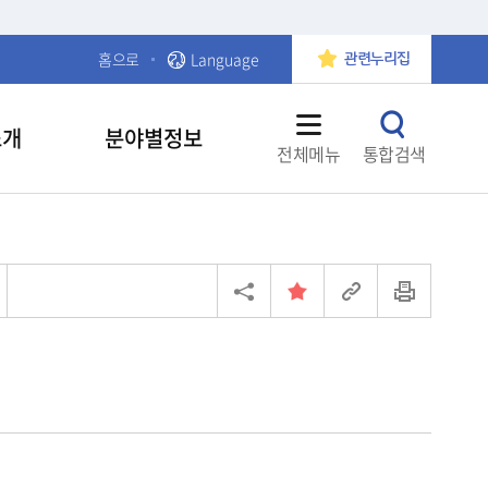
홈으로
Language
관련누리집
소개
분야별정보
전체메뉴
통합검색