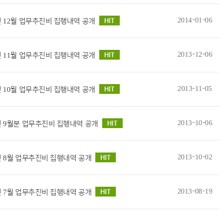
2014-01-06
년 12월 업무추진비 집행내역 공개
2013-12-06
년 11월 업무추진비 집행내역 공개
2013-11-05
년 10월 업무추진비 집행내역 공개
2013-10-06
3년 9월분 업무추진비 집행내역 공개
2013-10-02
3년 8월 업무추진비 집행내역 공개
2013-08-19
3년 7월 업무추진비 집행내역 공개