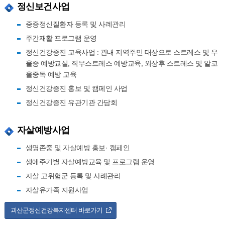
정신보건사업
중증정신질환자 등록 및 사례관리
주간재활 프로그램 운영
정신건강증진 교육사업 : 관내 지역주민 대상으로 스트레스 및 우
울증 예방교실, 직무스트레스 예방교육, 외상후 스트레스 및 알코
올중독 예방 교육
정신건강증진 홍보 및 캠페인 사업
정신건강증진 유관기관 간담회
자살예방사업
생명존중 및 자살예방 홍보· 캠페인
생애주기별 자살예방교육 및 프로그램 운영
자살 고위험군 등록 및 사례관리
자살유가족 지원사업
괴산군정신건강복지센터 바로가기