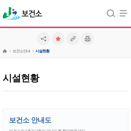
보건소
보건소안내
시설현황
시설현황
보건소 안내도
보건소의 1층과 2층의 안내도를 확인해주세요.