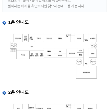
원하시는 위치를 확인하시면 찾으시는데 도움이 됩니다.
1층 안내도
2층 안내도