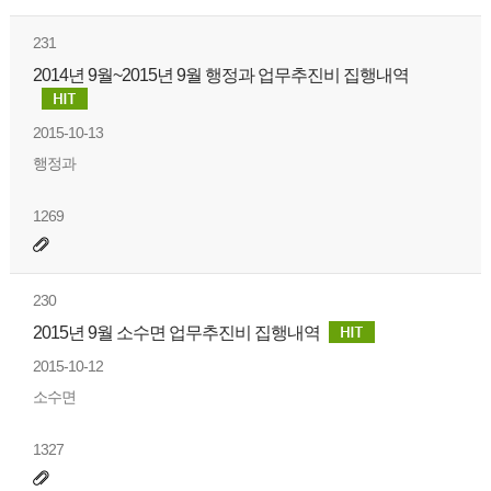
231
2014년 9월~2015년 9월 행정과 업무추진비 집행내역
2015-10-13
행정과
1269
230
2015년 9월 소수면 업무추진비 집행내역
2015-10-12
소수면
1327