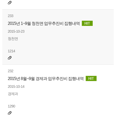
233
2015년 1~9월 청천면 업무추진비 집행내역
2015-10-23
청천면
1214
232
2015년 8월~9월 경제과 업무추진비 집행내역
2015-10-14
경제과
1290