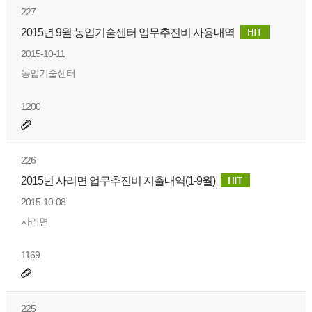
227
2015년 9월 농업기술센터 업무추진비 사용내역
2015-10-11
농업기술센터
1200
226
2015년 사리면 업무추진비 지출내역(1-9월)
2015-10-08
사리면
1169
225