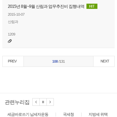
2015년 8월~9월 산림과 업무추진비 집행내역
2015-10-07
산림과
1209
PREV
NEXT
108
/131
관련누리집
세금바로쓰기 납세자운동
국세청
지방세 위택스