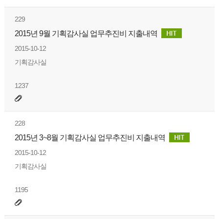
229
2015년 9월 기획감사실 업무추진비 지출내역
2015-10-12
기획감사실
1237
228
2015년 3~8월 기획감사실 업무추진비 지출내역
2015-10-12
기획감사실
1195