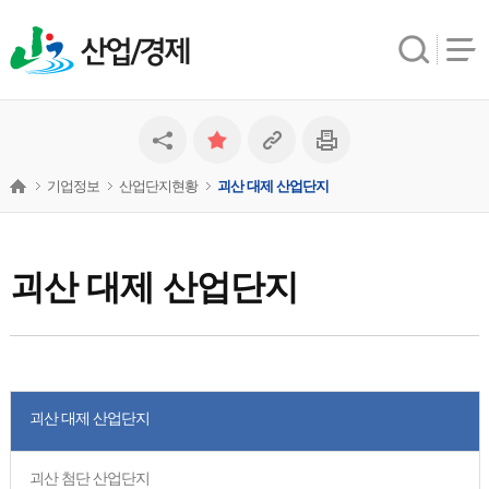
산업/경제
기업정보
산업단지현황
괴산 대제 산업단지
괴산 대제 산업단지
괴산 대제 산업단지
괴산 첨단 산업단지