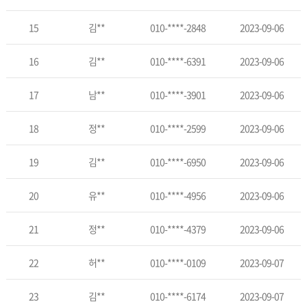
15
김**
010-****-2848
2023-09-06
16
김**
010-****-6391
2023-09-06
17
남**
010-****-3901
2023-09-06
18
정**
010-****-2599
2023-09-06
19
김**
010-****-6950
2023-09-06
20
유**
010-****-4956
2023-09-06
21
정**
010-****-4379
2023-09-06
22
허**
010-****-0109
2023-09-07
23
김**
010-****-6174
2023-09-07