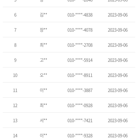
6
김**
010-****-4838
2023-09-06
7
장**
010-****-4078
2023-09-06
8
최**
010-****-2708
2023-09-06
9
고**
010-****-5914
2023-09-06
10
오**
010-****-8911
2023-09-06
11
이**
010-****-3887
2023-09-06
12
최**
010-****-0928
2023-09-06
13
서**
010-****-7421
2023-09-06
14
이**
010-****-9328
2023-09-06