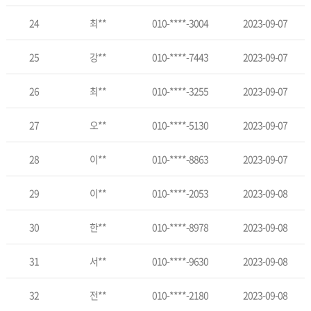
24
최**
010-****-3004
2023-09-07
25
강**
010-****-7443
2023-09-07
26
최**
010-****-3255
2023-09-07
27
오**
010-****-5130
2023-09-07
28
이**
010-****-8863
2023-09-07
29
이**
010-****-2053
2023-09-08
30
한**
010-****-8978
2023-09-08
31
서**
010-****-9630
2023-09-08
32
전**
010-****-2180
2023-09-08