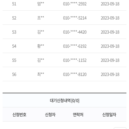
51
엄**
010-****-2592
2023-09-18
52
조**
010-****-5214
2023-09-18
53
김**
010-****-4420
2023-09-18
54
황**
010-****-6192
2023-09-18
55
김**
010-****-1152
2023-09-18
56
최**
010-****-8120
2023-09-18
대기신청내역 [0/ 0]
신청번호
신청자
연락처
신청일자