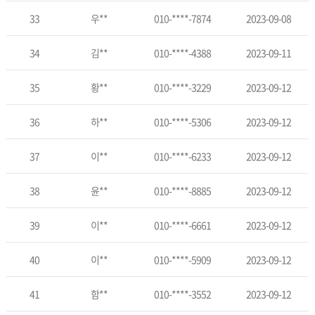
33
우**
010-****-7874
2023-09-08
34
김**
010-****-4388
2023-09-11
35
황**
010-****-3229
2023-09-12
36
하**
010-****-5306
2023-09-12
37
이**
010-****-6233
2023-09-12
38
윤**
010-****-8885
2023-09-12
39
이**
010-****-6661
2023-09-12
40
이**
010-****-5909
2023-09-12
41
함**
010-****-3552
2023-09-12