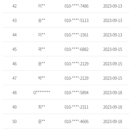
42
이**
010-****-7486
2023-09-13
43
송**
010-****-5113
2023-09-13
44
이**
010-****-1561
2023-09-13
45
곽**
010-****-6882
2023-09-15
46
윤**
010-****-2129
2023-09-15
47
박**
010-****-2129
2023-09-15
48
O********
010-****-5894
2023-09-18
49
최**
010-****-2311
2023-09-18
50
윤**
010-****-4606
2023-09-18