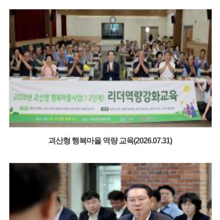
괴산형 행복마을 역량 교육(2026.07.31)