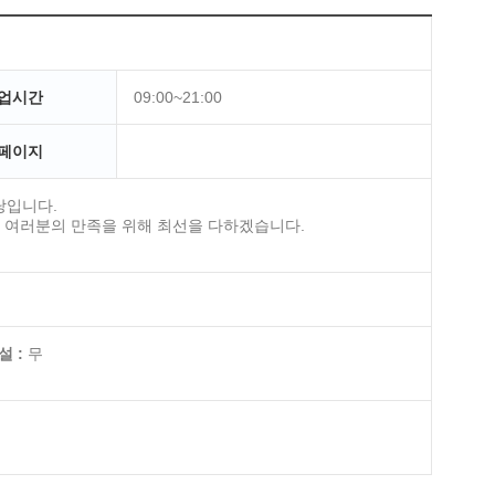
업시간
09:00~21:00
페이지
당입니다.
객 여러분의 만족을 위해 최선을 다하겠습니다.
 :
무