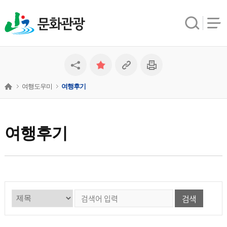
문화관광
여행도우미
여행후기
여행후기
검색