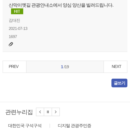
산막이옛길 관광안내소에서 양심 양산을 빌려드립니다.
김대진
2021-07-13
1697
PREV
NEXT
1
/19
글쓰기
관련누리집
대한민국 구석구석
디지털 관광주민증