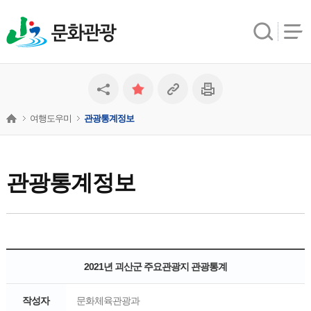
문화관광
여행도우미
관광통계정보
관광통계정보
2021년 괴산군 주요관광지 관광통계
작성자
문화체육관광과