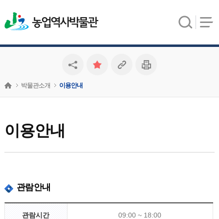
농업역사박물관
박물관소개
이용안내
이용안내
관람안내
관람시간
09:00 ~ 18:00