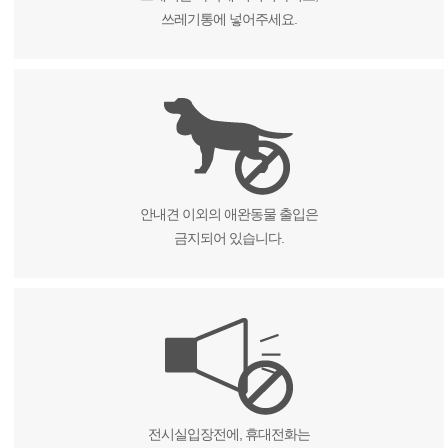
쓰레기통에 넣어주세요.
안내견 이외의 애완동물 출입은
금지되어 있습니다.
전시실입장전에, 휴대전화는