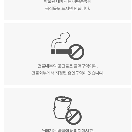
박물관 내에서는 어떤종류의
음식물도 드시면 안됩니다.
건물내부의 공간들은 금역구역이며,
건물외부에서 지정된 흡연구역이 있습니다.
쓰레기는 바닥에 버리지마시고,