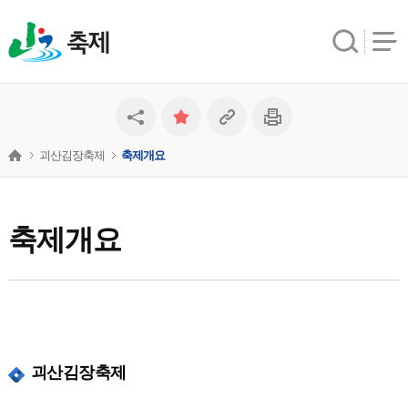
축제
괴산김장축제
축제개요
축제개요
괴산김장축제