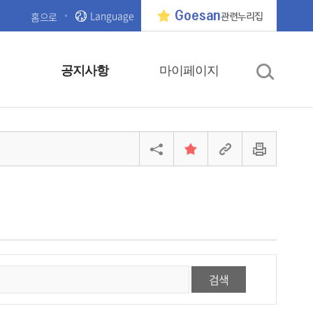
Language
Goesan
홈으로
관련누리집
공지사항
마이페이지
검색