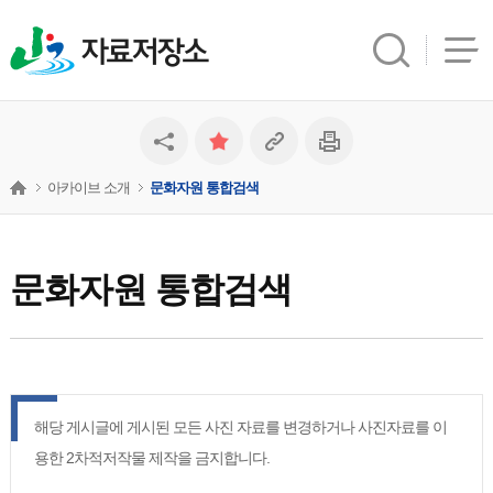
자료저장소
아카이브 소개
문화자원 통합검색
문화자원 통합검색
해당 게시글에 게시된 모든 사진 자료를 변경하거나 사진자료를 이
용한 2차적저작물 제작을 금지합니다.