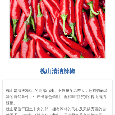
槐山清洁辣椒
槐山是海拔250m的高寒山地，不仅昼夜温差大，还有秀丽清
净的自然条件，生产出颜色鲜明、香和味道特别的槐山清洁
辣椒。
槐山是位于国土中央的郡，拥有淳朴的民心及天赐秀丽的自