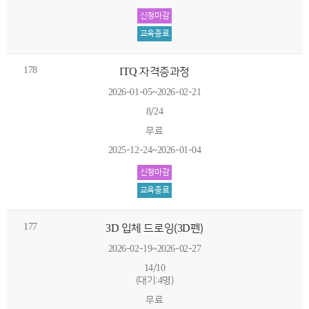
신청마감
교육종료
178
ITQ 자격증과정
2026-01-05~2026-02-21
8/24
무료
2025-12-24~2026-01-04
신청마감
교육종료
177
3D 입체 드로잉(3D펜)
2026-02-19~2026-02-27
14/10
(대기:4명)
무료