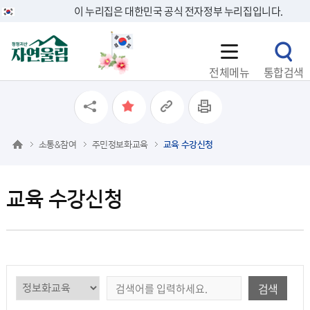
이 누리집은 대한민국 공식 전자정부 누리집입니다.
전체메뉴
통합검색
소통&참여
주민정보화교육
교육 수강신청
교육 수강신청
검색