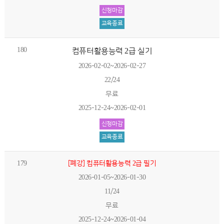
신청마감
교육종료
180
컴퓨터활용능력 2급 실기
2026-02-02~2026-02-27
22/24
무료
2025-12-24~2026-02-01
신청마감
교육종료
179
[폐강] 컴퓨터활용능력 2급 필기
2026-01-05~2026-01-30
11/24
무료
2025-12-24~2026-01-04