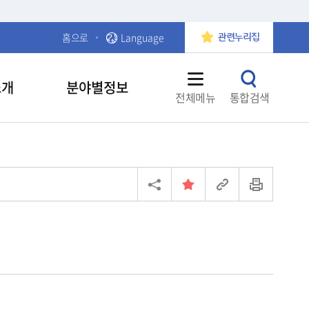
홈으로
Language
관련누리집
소개
분야별정보
전체메뉴
통합검색