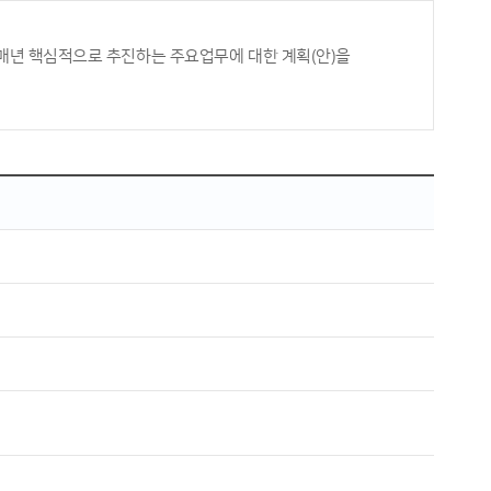
매년 핵심적으로 추진하는 주요업무에 대한 계획(안)을