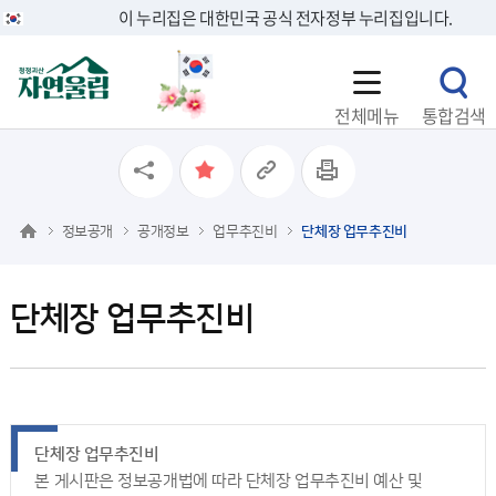
이 누리집은 대한민국 공식 전자정부 누리집입니다.
전체메뉴
통합검색
정보공개
공개정보
업무추진비
단체장 업무추진비
단체장 업무추진비
단체장 업무추진비
본 게시판은 정보공개법에 따라 단체장 업무추진비 예산 및