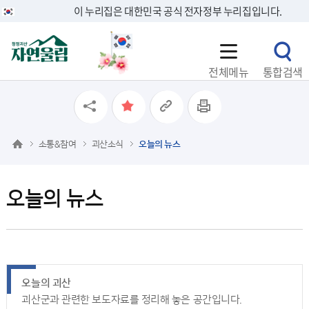
이 누리집은 대한민국 공식 전자정부 누리집입니다.
전체메뉴
통합검색
소통&참여
괴산소식
오늘의 뉴스
오늘의 뉴스
오늘의 괴산
괴산군과 관련한 보도자료를 정리해 놓은 공간입니다.