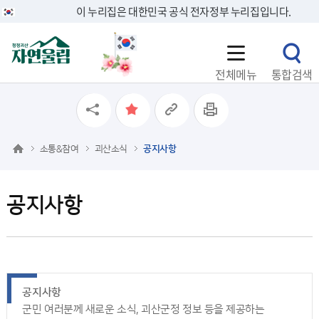
이 누리집은 대한민국 공식 전자정부 누리집입니다.
전체메뉴
통합검색
소통&참여
괴산소식
공지사항
공지사항
공지사항
군민 여러분께 새로운 소식, 괴산군정 정보 등을 제공하는