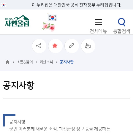
이 누리집은 대한민국 공식 전자정부 누리집입니다.
전체메뉴
통합검색
소통&참여
괴산소식
공지사항
공지사항
공지사항
군민 여러분께 새로운 소식, 괴산군정 정보 등을 제공하는