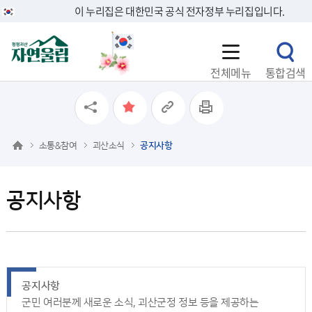
이 누리집은 대한민국 공식 전자정부 누리집입니다.
전체메뉴
통합검색
소통&참여
괴산소식
공지사항
공지사항
공지사항
군민 여러분께 새로운 소식, 괴산군정 정보 등을 제공하는