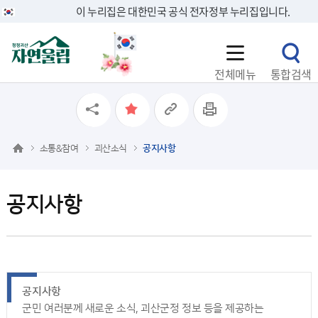
이 누리집은 대한민국 공식 전자정부 누리집입니다.
전체메뉴
통합검색
소통&참여
괴산소식
공지사항
공지사항
공지사항
군민 여러분께 새로운 소식, 괴산군정 정보 등을 제공하는