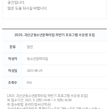
공간입니다.
많은 도움 되시길 바랍니다.
2025. 괴산군청소년문화의집 하반기 프로그램 수강생 모집
분류
일반
작성자
청소년문화의집
작성일
2025-08-29
조회수
854
[2025. 괴산군청소년문화의집 하반기 프로그램 수강생 모집]
◎ 접수기간: 2025. 9. 2(화) 10:00 ~ 9. 9(화) 18:00
◎ 접수방법: 온라인접수(선착순)