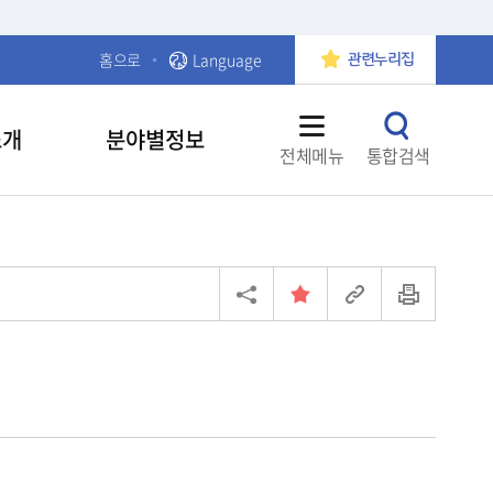
홈으로
Language
관련누리집
소개
분야별정보
전체메뉴
통합검색