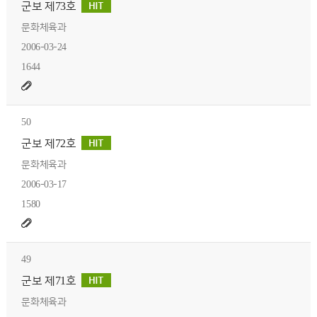
군보 제73호
문화체육과
2006-03-24
1644
50
군보 제72호
문화체육과
2006-03-17
1580
49
군보 제71호
문화체육과