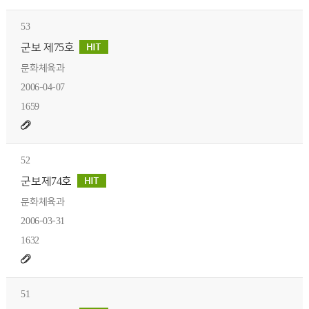
53
군보 제75호
문화체육과
2006-04-07
1659
52
군보제74호
문화체육과
2006-03-31
1632
51