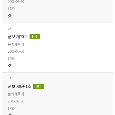
2006-03-10
1780
48
군보 제70호
문화체육과
2006-03-03
1799
47
군보 제69-1호
문화체육과
2006-02-28
1796