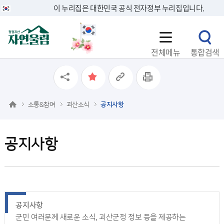
이 누리집은 대한민국 공식 전자정부 누리집입니다.
전체메뉴
통합검색
소통&참여
괴산소식
공지사항
공지사항
공지사항
군민 여러분께 새로운 소식, 괴산군정 정보 등을 제공하는