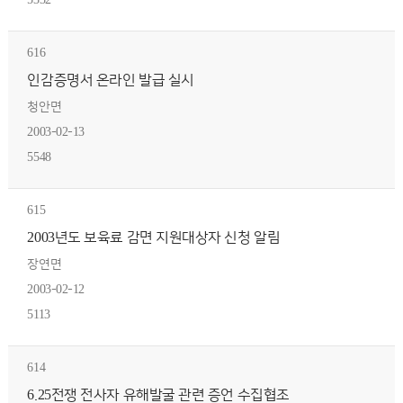
5332
616
인감증명서 온라인 발급 실시
청안면
2003-02-13
5548
615
2003년도 보육료 감면 지원대상자 신청 알림
장연면
2003-02-12
5113
614
6.25전쟁 전사자 유해발굴 관련 증언 수집협조