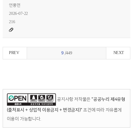
연풍면
2026-07-22
216
PREV
NEXT
9
/449
공지사항 저작물은
"공공누리 제4유형
(출처표시 + 상업적 이용금지 + 변경금지)"
조건에 따라 자유롭게
이용이 가능합니다.