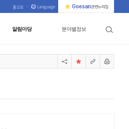
Language
Goesan
홈으로
관련누리집
알림마당
분야별정보