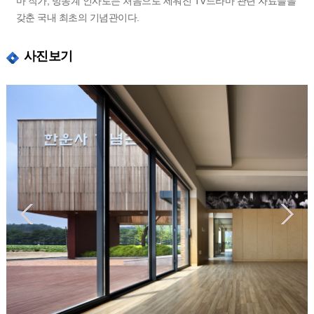
마 작가, 방송계 인사로는 처음으로 세워진 TV드라마 관련 자료들을
갖춘 국내 최초의 기념관이다.
사진보기