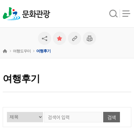
문화관광
여행도우미
여행후기
여행후기
검색