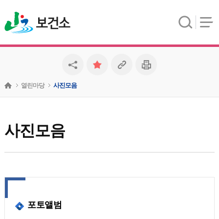
보건소
열린마당
사진모음
사진모음
포토앨범