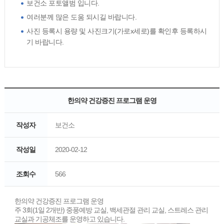
보건소 포토앨범 입니다.
여러분께 많은 도움 되시길 바랍니다.
사진 등록시 용량 및 사진크기(가로x세로)를 확인후 등록하시
기 바랍니다.
한의약 건강증진 프로그램 운영
작성자
보건소
작성일
2020-02-12
조회수
566
한의약 건강증진 프로그램 운영
주 3회(1일 2개반) 중풍예방 교실, 백세관절 관리 교실, 스트레스 관리
교실과 기공체조를 운영하고 있습니다.