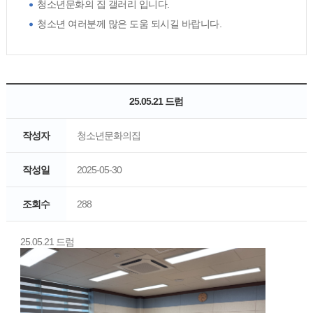
청소년문화의 집 갤러리 입니다.
청소년 여러분께 많은 도움 되시길 바랍니다.
25.05.21 드럼
작성자
청소년문화의집
작성일
2025-05-30
조회수
288
25.05.21 드럼