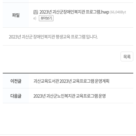
2023년 괴산군장애인복지관 프로그램.hwp
(66,048Byt
파일
e)
뷰어보기
2023년 괴산군 장애인복지관 평생교육 프로그램 입니다.
목록
이전글
괴산교육도서관 2023년 교육프로그램 운영계획
다음글
2023년 괴산군노인복지관 교육프로그램 운영